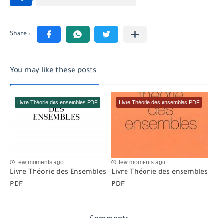
You may like these posts
Livre Théorie des ensembles PDF
Livre Théorie des ensembles PDF
few moments ago
few moments ago
Livre Théorie des Ensembles
Livre Théorie des ensembles
PDF
PDF