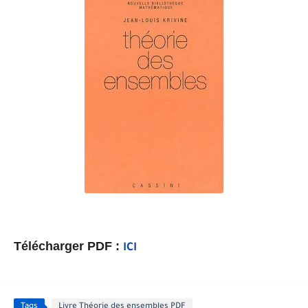
Télécharger PDF :
ICI
Tags
Livre Théorie des ensembles PDF