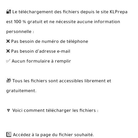
🔐 Le téléchargement des fichiers depuis le site KLPrepa
est 100 % gratuit et ne nécessite aucune information
personnelle :
❌ Pas besoin de numéro de téléphone
❌ Pas besoin d’adresse e-mail
✅ Aucun formulaire à remplir
🎁 Tous les fichiers sont accessibles librement et
gratuitement.
🔽 Voici comment télécharger les fichiers :
1️⃣ Accédez à la page du fichier souhaité.