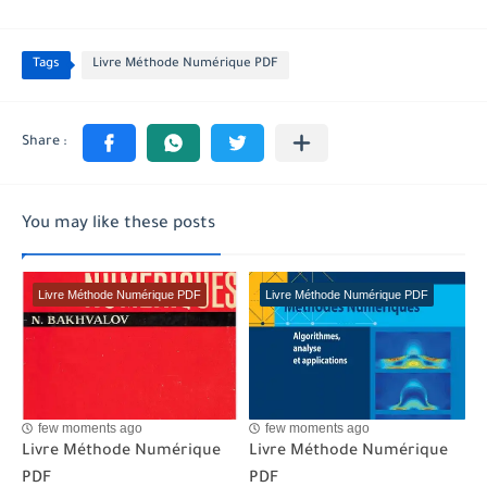
Tags
Livre Méthode Numérique PDF
You may like these posts
Livre Méthode Numérique PDF
Livre Méthode Numérique PDF
few moments ago
few moments ago
Livre Méthode Numérique
Livre Méthode Numérique
PDF
PDF