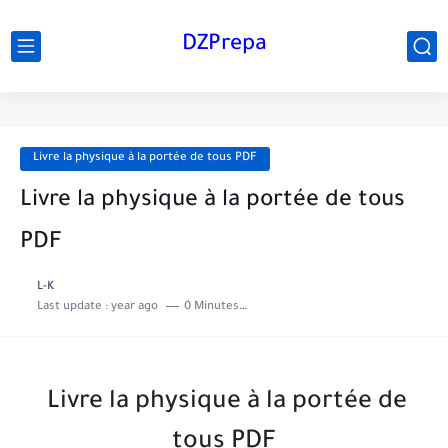
DZPrepa
Livre la physique à la portée de tous PDF
Livre la physique à la portée de tous
PDF
L-K
Last update :
year ago
0 Minutes to read
Livre la physique à la portée de
tous PDF