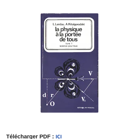
Télécharger PDF :
ICI