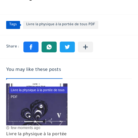
Tags
Livre la physique à la portée de tous PDF
You may like these posts
Livre la physique à la portée de tous
PDF
few moments ago
Livre la physique à la portée