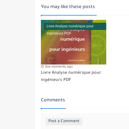
You may like these posts
Livre Analyse numérique pour
ingénieurs PDF
few moments ago
Livre Analyse numérique pour
ingénieurs PDF
Comments
Post a Comment