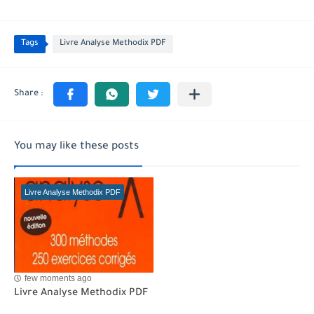
Tags
Livre Analyse Methodix PDF
You may like these posts
Livre Analyse Methodix PDF
few moments ago
Livre Analyse Methodix PDF