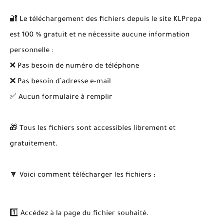
🔐 Le téléchargement des fichiers depuis le site KLPrepa
est 100 % gratuit et ne nécessite aucune information
personnelle :
❌ Pas besoin de numéro de téléphone
❌ Pas besoin d’adresse e-mail
✅ Aucun formulaire à remplir
🎁 Tous les fichiers sont accessibles librement et
gratuitement.
🔽 Voici comment télécharger les fichiers :
1️⃣ Accédez à la page du fichier souhaité.