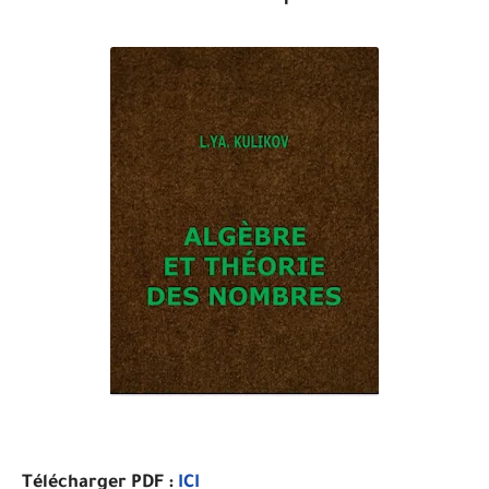
Télécharger PDF :
ICI