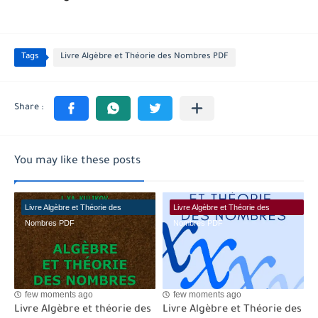
Tags
Livre Algèbre et Théorie des Nombres PDF
You may like these posts
Livre Algèbre et Théorie des
Livre Algèbre et Théorie des
Nombres PDF
Nombres PDF
few moments ago
few moments ago
Livre Algèbre et théorie des
Livre Algèbre et Théorie des