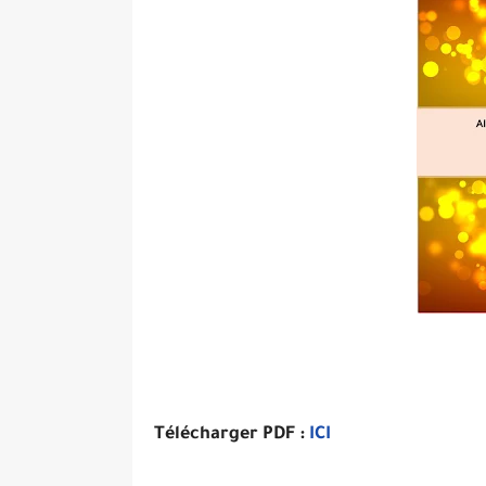
Télécharger PDF :
ICI